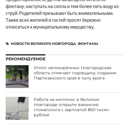
фонтану, наступать на сопла и тем более пить воду из
струй. Родителей призывают быть внимательными.
Также всех жителей и гостей просят бережно
относиться к муниципальному имуществу.
НОВОСТИ ВЕЛИКОГО НОВГОРОДА
,
ФОНТАНЫ
РЕКОМЕНДУЕМОЕ
Оплот непокорённых: Новгородская
область отмечает годовщину создания
Партизанского края в тылу врага
Работа на миллион: в Великом
Новгороде открыли вакансию
стоматолога с зарплатой 860 тысяч
рублей