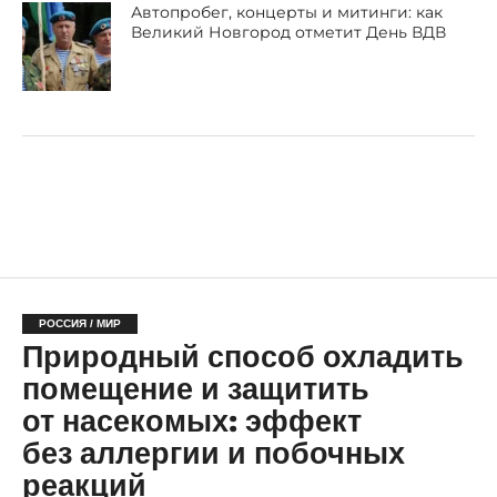
Автопробег, концерты и митинги: как
Великий Новгород отметит День ВДВ
РОССИЯ / МИР
Природный способ охладить
помещение и защитить
от насекомых: эффект
без аллергии и побочных
реакций