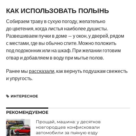
КАК ИСПОЛЬЗОВАТЬ ПОЛЫНЬ
Собираем траву в сухую погоду, желательно
до цветения, когда листья наиболее душисты.
Развешиваем пучки в доме — у окон, у дверей, рядом
с местами, где вы обычно спите. Можно положить
под подоконник или на шкаф. При желании готовим
отвар и добавляем в воду при мытье полов.
Ранее мы
рассказали
, как вернуть подушкам свежесть
и упругость.
ИНТЕРЕСНОЕ
РЕКОМЕНДУЕМОЕ
Прощай, машина: у десятков
новгородцев конфисковали
автомобили за пьяную езду