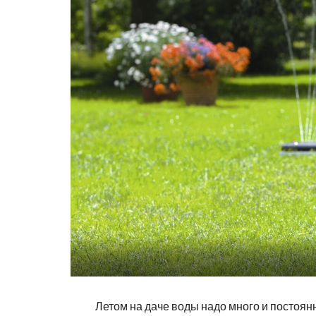
Летом на даче воды надо много и постоянн