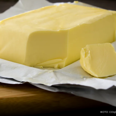
ФОТО: СОЦ