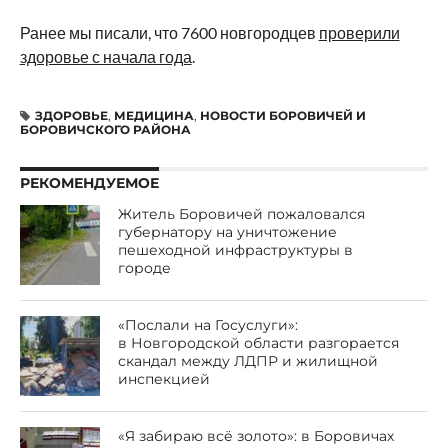
Ранее мы писали, что 7600 новгородцев
проверили
здоровье с начала года
.
ЗДОРОВЬЕ
,
МЕДИЦИНА
,
НОВОСТИ БОРОВИЧЕЙ И
БОРОВИЧСКОГО РАЙОНА
РЕКОМЕНДУЕМОЕ
Житель Боровичей пожаловался
губернатору на уничтожение
пешеходной инфраструктуры в
городе
«Послали на Госуслуги»:
в Новгородской области разгорается
скандал между ЛДПР и жилищной
инспекцией
«Я забираю всё золото»: в Боровичах