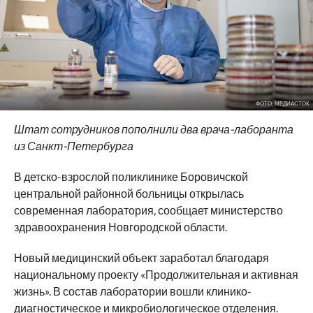
ФОТО: МЕДИАСТОК
Штат сотрудников пополнили два врача-лаборанта
из Санкт-Петербурга
В детско-взрослой поликлинике Боровичской
центральной районной больницы открылась
современная лаборатория, сообщает министерство
здравоохранения Новгородской области.
Новый медицинский объект заработал благодаря
национальному проекту «Продолжительная и активная
жизнь». В состав лаборатории вошли клинико-
диагностическое и микробиологическое отделения.