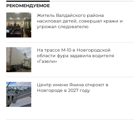
РЕКОМЕНДУЕМОЕ
Житель Валдайского района
насиловал детей, совершал кражи и
угрожал следователю
На трассе М-10 в Новгородской
области фура задавила водителя
«Газели»
Центр имени Янина откроют в
Новгороде в 2027 году