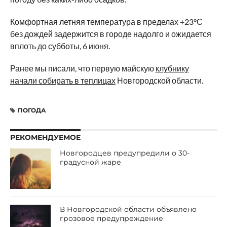
Комфортная летняя температура в пределах +23°С
без дождей задержится в городе надолго и ожидается
вплоть до субботы, 6 июня.
Ранее мы писали, что первую майскую
клубнику
начали собирать в теплицах
Новгородской области.
ПОГОДА
РЕКОМЕНДУЕМОЕ
Новгородцев предупредили о 30-
градусной жаре
В Новгородской области объявлено
грозовое предупреждение