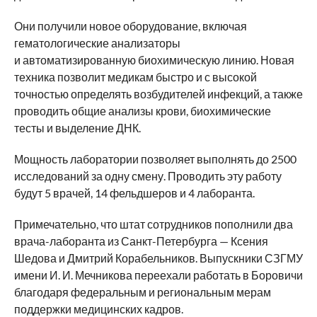
Они получили новое оборудование, включая
гематологические анализаторы
и автоматизированную биохимическую линию. Новая
техника позволит медикам быстро и с высокой
точностью определять возбудителей инфекций, а также
проводить общие анализы крови, биохимические
тесты и выделение ДНК.
Мощность лаборатории позволяет выполнять до 2500
исследований за одну смену. Проводить эту работу
будут 5 врачей, 14 фельдшеров и 4 лаборанта.
Примечательно, что штат сотрудников пополнили два
врача-лаборанта из Санкт-Петербурга — Ксения
Шедова и Дмитрий Корабельников. Выпускники СЗГМУ
имени И. И. Мечникова переехали работать в Боровичи
благодаря федеральным и региональным мерам
поддержки медицинских кадров.