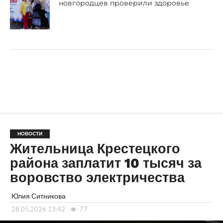
новгородцев проверили здоровье
НОВОСТИ
Жительница Крестецкого
района заплатит 10 тысяч за
воровство электричества
Юлия Ситникова
28.05.2026 13:42
77