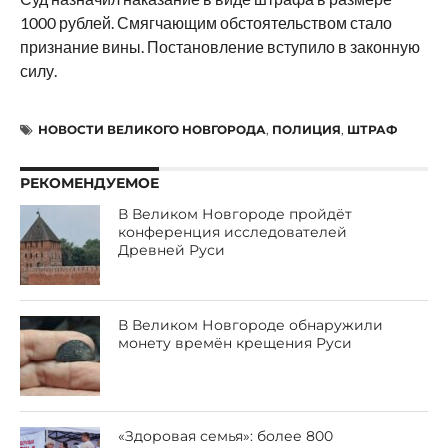
1000 рублей. Смягчающим обстоятельством стало
признание вины. Постановление вступило в законную
силу.
НОВОСТИ ВЕЛИКОГО НОВГОРОДА
,
ПОЛИЦИЯ
,
ШТРАФ
РЕКОМЕНДУЕМОЕ
В Великом Новгороде пройдёт
конференция исследователей
Древней Руси
В Великом Новгороде обнаружили
монету времён крещения Руси
«Здоровая семья»: более 800