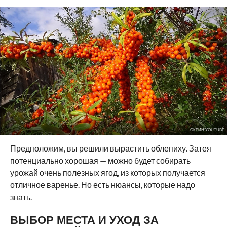
СКРИН YOUTUBE
Предположим, вы решили вырастить облепиху. Затея
потенциально хорошая — можно будет собирать
урожай очень полезных ягод, из которых получается
отличное варенье. Но есть нюансы, которые надо
знать.
ВЫБОР МЕСТА И УХОД ЗА