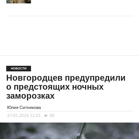
НОВОСТИ
Новгородцев предупредили
о предстоящих ночных
заморозках
Юлия Ситникова
27.05.2026 12:25
80