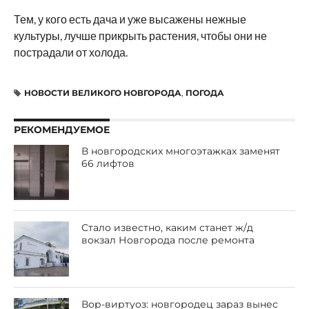
Тем, у кого есть дача и уже высажены нежные
культуры, лучше прикрыть растения, чтобы они не
пострадали от холода.
НОВОСТИ ВЕЛИКОГО НОВГОРОДА
,
ПОГОДА
РЕКОМЕНДУЕМОЕ
В новгородских многоэтажках заменят
66 лифтов
Стало известно, каким станет ж/д
вокзал Новгорода после ремонта
Вор-виртуоз: новгородец зараз вынес