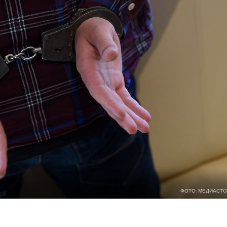
ФОТО: МЕДИАСТО