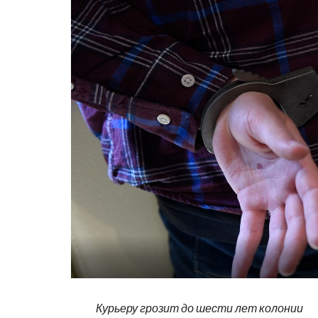
Курьеру грозит до шести лет колонии