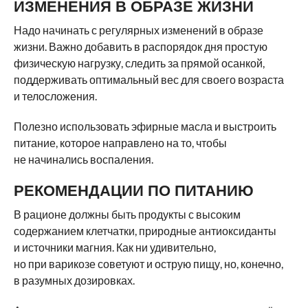
ИЗМЕНЕНИЯ В ОБРАЗЕ ЖИЗНИ
Надо начинать с регулярных изменений в образе
жизни. Важно добавить в распорядок дня простую
физическую нагрузку, следить за прямой осанкой,
поддерживать оптимальный вес для своего возраста
и телосложения.
Полезно использовать эфирные масла и выстроить
питание, которое направлено на то, чтобы
не начинались воспаления.
РЕКОМЕНДАЦИИ ПО ПИТАНИЮ
В рационе должны быть продукты с высоким
содержанием клетчатки, природные антиоксиданты
и источники магния. Как ни удивительно,
но при варикозе советуют и острую пищу, но, конечно,
в разумных дозировках.