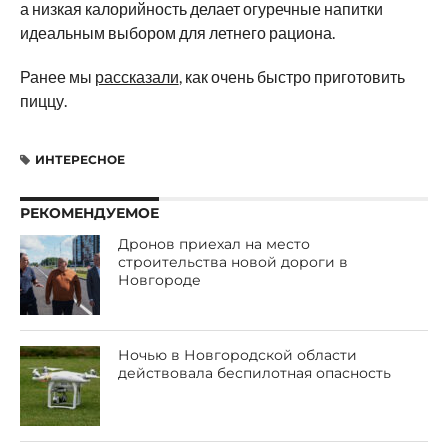
а низкая калорийность делает огуречные напитки
идеальным выбором для летнего рациона.
Ранее мы
рассказали
, как очень быстро приготовить
пиццу.
ИНТЕРЕСНОЕ
РЕКОМЕНДУЕМОЕ
Дронов приехал на место
строительства новой дороги в
Новгороде
Ночью в Новгородской области
действовала беспилотная опасность