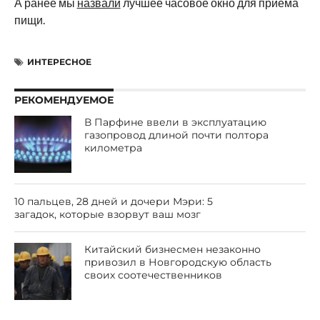
А ранее мы
назвали
лучшее часовое окно для приёма
пищи.
ИНТЕРЕСНОЕ
РЕКОМЕНДУЕМОЕ
В Парфине ввели в эксплуатацию
газопровод длиной почти полтора
километра
10 пальцев, 28 дней и дочери Мэри: 5
загадок, которые взорвут ваш мозг
Китайский бизнесмен незаконно
привозил в Новгородскую область
своих соотечественников