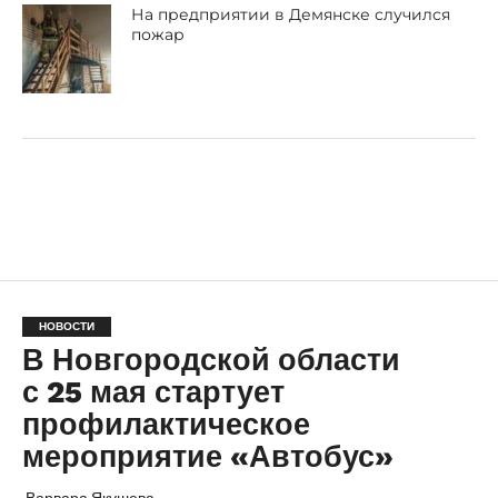
На предприятии в Демянске случился
пожар
НОВОСТИ
В Новгородской области
с 25 мая стартует
профилактическое
мероприятие «Автобус»
Варвара Якушева