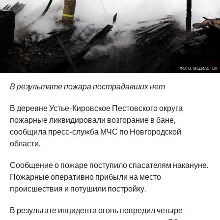
ФОТО: МЕДИАСТОК
В результате пожара пострадавших нет
В деревне Устье-Кировское Пестовского округа
пожарные ликвидировали возгорание в бане,
сообщила пресс-служба МЧС по Новгородской
области.
Сообщение о пожаре поступило спасателям накануне.
Пожарные оперативно прибыли на место
происшествия и потушили постройку.
В результате инцидента огонь повредил четыре