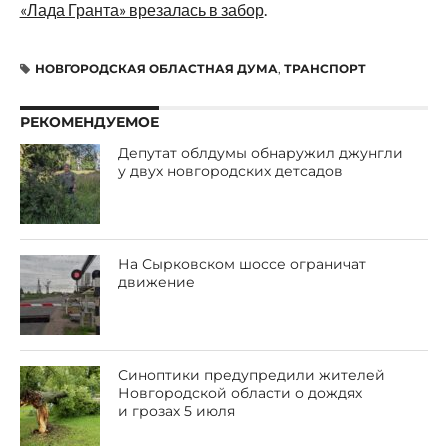
«Лада Гранта» врезалась в забор
.
НОВГОРОДСКАЯ ОБЛАСТНАЯ ДУМА
,
ТРАНСПОРТ
РЕКОМЕНДУЕМОЕ
Депутат облдумы обнаружил джунгли
у двух новгородских детсадов
На Сырковском шоссе ограничат
движение
Синоптики предупредили жителей
Новгородской области о дождях
и грозах 5 июля