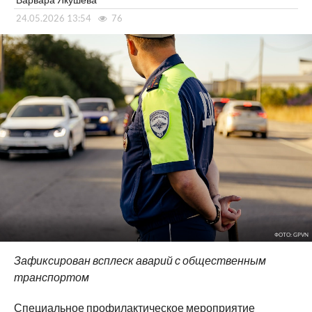
24.05.2026 13:54
76
ФОТО: GPVN
Зафиксирован всплеск аварий с общественным
транспортом
Специальное профилактическое мероприятие