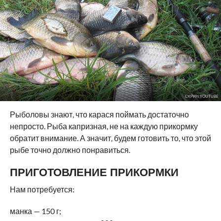
СКРИН YOUTUBE
Рыболовы знают, что карася поймать достаточно
непросто. Рыба капризная, не на каждую прикормку
обратит внимание. А значит, будем готовить то, что этой
рыбе точно должно понравиться.
ПРИГОТОВЛЕНИЕ ПРИКОРМКИ
Нам потребуется:
манка — 150 г;