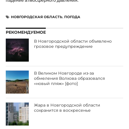
НОВГОРОДСКАЯ ОБЛАСТЬ
,
ПОГОДА
РЕКОМЕНДУЕМОЕ
В Новгородской области объявлено
грозовое предупреждение
В Великом Новгороде из-за
обмеления Волхова образовался
«новый пляж» [фото]
Жара в Новгородской области
сохранится в воскресенье