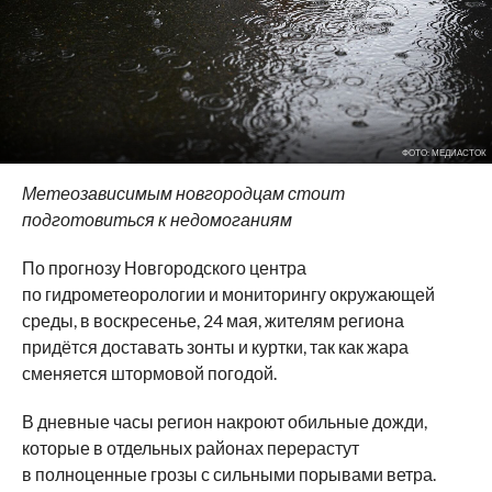
ФОТО: МЕДИАСТОК
Метеозависимым новгородцам стоит
подготовиться к недомоганиям
По прогнозу Новгородского центра
по гидрометеорологии и мониторингу окружающей
среды, в воскресенье, 24 мая, жителям региона
придётся доставать зонты и куртки, так как жара
сменяется штормовой погодой.
В дневные часы регион накроют обильные дожди,
которые в отдельных районах перерастут
в полноценные грозы с сильными порывами ветра.