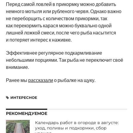
Перед самой ловлей в прикормку можно добавить
немного мотыля или рубленого червя. Однако важно
не переборщить с количеством прикормки, так
как перекормить карася можно буквально одной
лишней ложкой смеси, после чего рыба насытится
и потеряет интерес к наживке.
Эффективнее регулярное подкармливание
небольшими порциями. Так рыба не переключит своё
внимание.
Ранее мы
рассказали
о рыбалке на щуку.
ИНТЕРЕСНОЕ
РЕКОМЕНДУЕМОЕ
Календарь работ в огороде в августе:
уход, поливы и подкормки, сбор