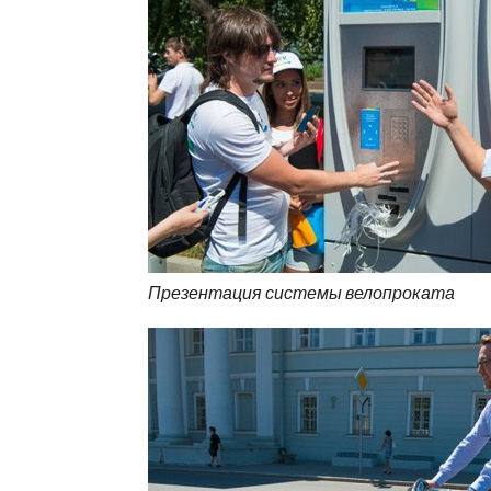
Презентация системы велопроката