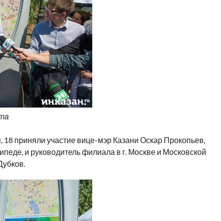
та
, 18 приняли участие вице-мэр Казани Оскар Прокопьев,
педе, и руководитель филиала в г. Москве и Московской
Дубков.