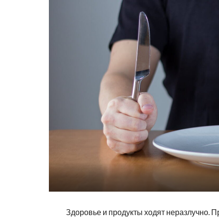
Здоровье и продукты ходят неразлучно. 