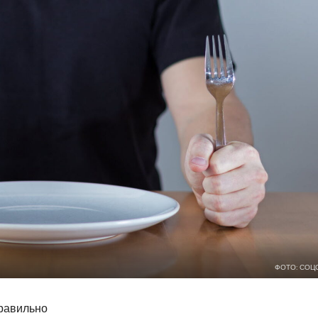
ФОТО: СОЦ
Правильно