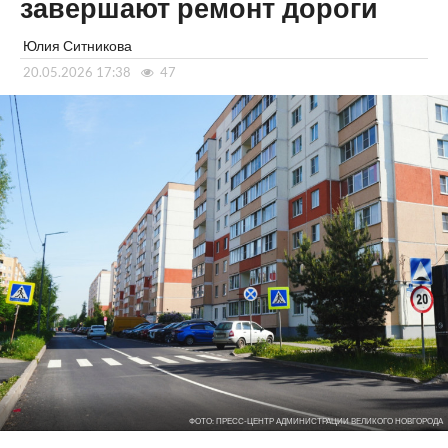
завершают ремонт дороги
Юлия Ситникова
20.05.2026 17:38
47
ФОТО: ПРЕСС-ЦЕНТР АДМИНИСТРАЦИИ ВЕЛИКОГО НОВГОРОДА