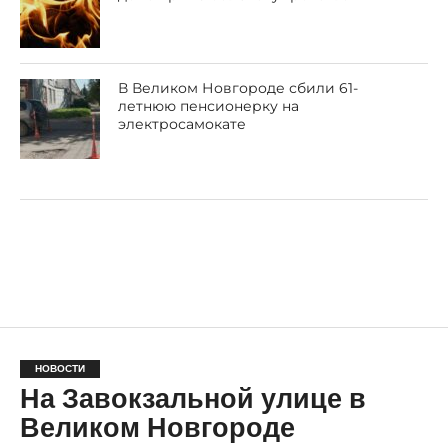
В Великом Новгороде сбили 61-
летнюю пенсионерку на
электросамокате
НОВОСТИ
На Завокзальной улице в
Великом Новгороде