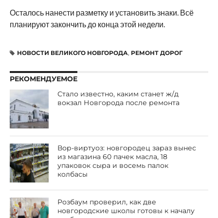
Осталось нанести разметку и установить знаки. Всё
планируют закончить до конца этой недели.
НОВОСТИ ВЕЛИКОГО НОВГОРОДА
,
РЕМОНТ ДОРОГ
РЕКОМЕНДУЕМОЕ
Стало известно, каким станет ж/д
вокзал Новгорода после ремонта
Вор-виртуоз: новгородец зараз вынес
из магазина 60 пачек масла, 18
упаковок сыра и восемь палок
колбасы
Розбаум проверил, как две
новгородские школы готовы к началу