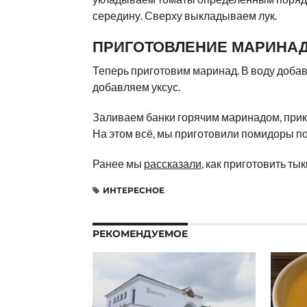
середину. Сверху выкладываем лук.
ПРИГОТОВЛЕНИЕ МАРИНАД
Теперь приготовим маринад. В воду добав
добавляем уксус.
Заливаем банки горячим маринадом, при
На этом всё, мы приготовили помидоры п
Ранее мы
рассказали
, как приготовить ты
ИНТЕРЕСНОЕ
РЕКОМЕНДУЕМОЕ