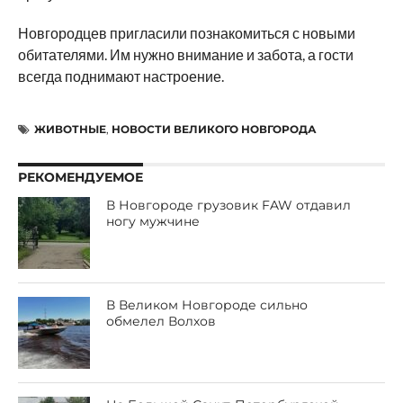
Новгородцев пригласили познакомиться с новыми
обитателями. Им нужно внимание и забота, а гости
всегда поднимают настроение.
ЖИВОТНЫЕ
,
НОВОСТИ ВЕЛИКОГО НОВГОРОДА
РЕКОМЕНДУЕМОЕ
В Новгороде грузовик FAW отдавил
ногу мужчине
В Великом Новгороде сильно
обмелел Волхов