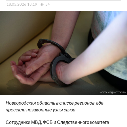
18.05.2026 18:19
54
ФОТО: МЕДИАСТОК.РФ
Новгородская область в списке регионов, где
пресекли незаконные узлы связи
Сотрудники МВД, ФСБ и Следственного комитета