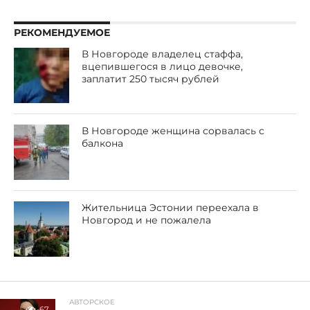
РЕКОМЕНДУЕМОЕ
В Новгороде владелец стаффа,
вцепившегося в лицо девочке,
заплатит 250 тысяч рублей
В Новгороде женщина сорвалась с
балкона
Жительница Эстонии переехала в
Новгород и не пожалела
АВТОРСКОЕ
67