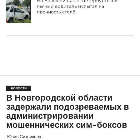
На Большой Санкт-Петербургской
пьяный водитель испытал на
прочность столб
НОВОСТИ
В Новгородской области
задержали подозреваемых в
администрировании
мошеннических сим-боксов
Юлия Ситникова