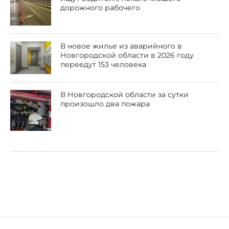
дорожного рабочего
В новое жилье из аварийного в
Новгородской области в 2026 году
переедут 153 человека
В Новгородской области за сутки
произошло два пожара