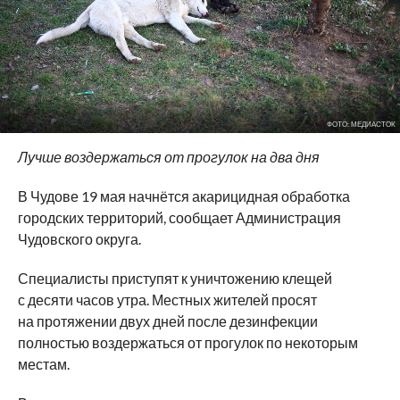
ФОТО: МЕДИАСТОК
Лучше воздержаться от прогулок на два дня
В Чудове 19 мая начнётся акарицидная обработка
городских территорий, сообщает Администрация
Чудовского округа.
Специалисты приступят к уничтожению клещей
с десяти часов утра. Местных жителей просят
на протяжении двух дней после дезинфекции
полностью воздержаться от прогулок по некоторым
местам.