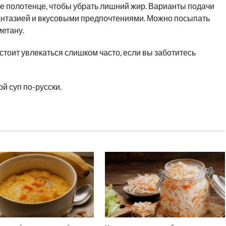
 полотенце, чтобы убрать лишний жир. Варианты подачи
нтазией и вкусовыми предпочтениями. Можно посыпать
метану.
 стоит увлекаться слишком часто, если вы заботитесь
й суп по-русски.