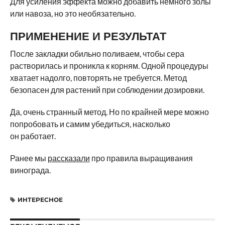
Для усиления эффекта можно добавить немного золы
или навоза, но это необязательно.
ПРИМЕНЕНИЕ И РЕЗУЛЬТАТ
После закладки обильно поливаем, чтобы сера
растворилась и проникла к корням. Одной процедуры
хватает надолго, повторять не требуется. Метод
безопасен для растений при соблюдении дозировки.
Да, очень странный метод. Но по крайней мере можно
попробовать и самим убедиться, насколько
он работает.
Ранее мы
рассказали
про правила выращивания
винограда.
ИНТЕРЕСНОЕ