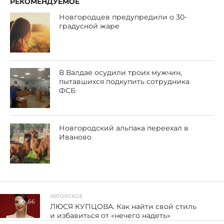
РЕКОМЕНДУЕМОЕ
Новгородцев предупредили о 30-
градусной жаре
В Валдае осудили троих мужчин,
пытавшихся подкупить сотрудника
ФСБ
Новгородский альпака переехал в
Иваново
АВТОРСКОЕ
66
ЛЮСЯ КУПЦОВА. Как найти свой стиль
и избавиться от «нечего надеть»