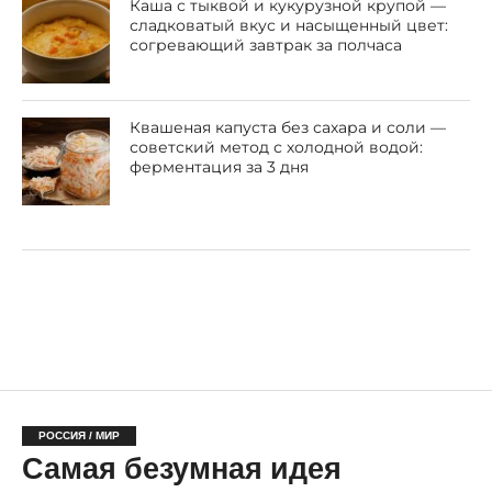
Каша с тыквой и кукурузной крупой —
сладковатый вкус и насыщенный цвет:
согревающий завтрак за полчаса
Квашеная капуста без сахара и соли —
советский метод с холодной водой:
ферментация за 3 дня
РОССИЯ / МИР
Самая безумная идея