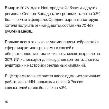
В марте 2026 года в Новгородской области и других
регионах Северо-Запада таких резюме стало на 33%
больше, чем в феврале. Средняя зарплата, которую
хотели получать эти кандидаты, составила 70 469
рублей в месяц.
Больше всего откликов с упоминанием нейросетей в
сфере маркетинга, рекламы и связей с
общественностью, там их число за месяц выросло на
30%. ИИ используют для создания контента, анализа
аудитории и настройки рекламных кампаний.
Ещё стремительнее растет число административных
работников с ИИ-навыками, по всей России
соискателей стало больше на 63%.