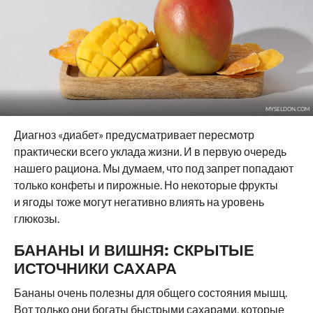
MYSELDON.COM
Диагноз «диабет» предусматривает пересмотр
практически всего уклада жизни. И в первую очередь
нашего рациона. Мы думаем, что под запрет попадают
только конфеты и пирожные. Но некоторые фрукты
и ягоды тоже могут негативно влиять на уровень
глюкозы.
БАНАНЫ И ВИШНЯ: СКРЫТЫЕ
ИСТОЧНИКИ САХАРА
Бананы очень полезны для общего состояния мышц.
Вот только они богаты быстрыми сахарами, которые