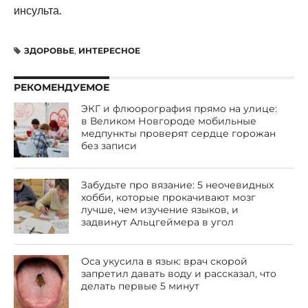
инсульта.
ЗДОРОВЬЕ
,
ИНТЕРЕСНОЕ
РЕКОМЕНДУЕМОЕ
ЭКГ и флюорография прямо на улице:
в Великом Новгороде мобильные
медпункты проверят сердце горожан
без записи
Забудьте про вязание: 5 неочевидных
хобби, которые прокачивают мозг
лучше, чем изучение языков, и
задвинут Альцгеймера в угол
Оса укусила в язык: врач скорой
запретил давать воду и рассказал, что
делать первые 5 минут