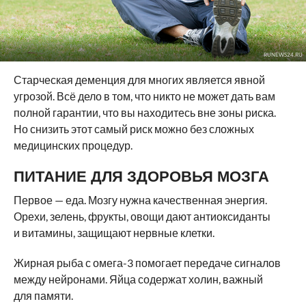
RUNEWS24.RU
Старческая деменция для многих является явной
угрозой. Всё дело в том, что никто не может дать вам
полной гарантии, что вы находитесь вне зоны риска.
Но снизить этот самый риск можно без сложных
медицинских процедур.
ПИТАНИЕ ДЛЯ ЗДОРОВЬЯ МОЗГА
Первое — еда. Мозгу нужна качественная энергия.
Орехи, зелень, фрукты, овощи дают антиоксиданты
и витамины, защищают нервные клетки.
Жирная рыба с омега-3 помогает передаче сигналов
между нейронами. Яйца содержат холин, важный
для памяти.