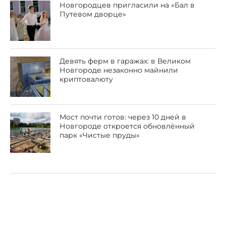
Новгородцев пригласили на «Бал в
Путевом дворце»
Девять ферм в гаражах: в Великом
Новгороде незаконно майнили
криптовалюту
Мост почти готов: через 10 дней в
Новгороде откроется обновлённый
парк «Чистые пруды»