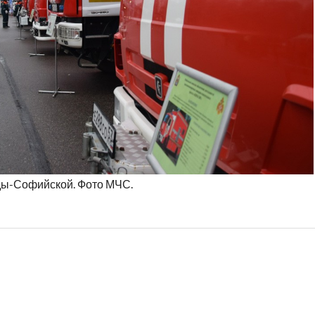
ды-Софийской. Фото МЧС.