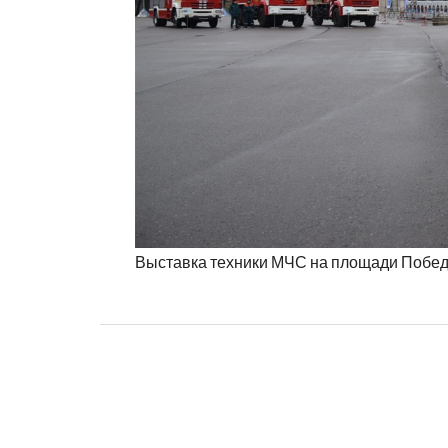
Выставка техники МЧС на площади Побе