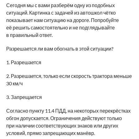
Сегодня мы с вами разберём одну из подобных
ситуаций. Картинка с задачей из автошкол чётко
показывает нам ситуацию на дороге. Попробуйте
её решить самостоятельно и не подглядывайте
в правильный ответ.
Разрешается ли вам обогнать в этой ситуации?
1. Разрешается
2. Разрешается, только если скорость трактора меньше
30 км/ч
3. Запрещается
Согласно пункту 11.4 ПДД, на некоторых перекрёстках
обгон допускается. Ограничения действуют только
при наличии соответствующих знаков или других
условий, прямо запрещающих манёвр.