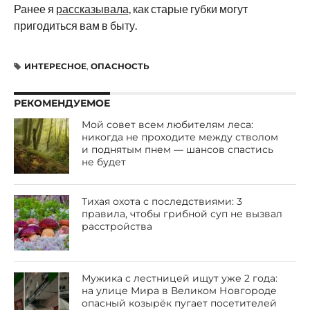
Ранее я
рассказывала,
как старые губки могут
пригодиться вам в быту.
ИНТЕРЕСНОЕ
,
ОПАСНОСТЬ
РЕКОМЕНДУЕМОЕ
Мой совет всем любителям леса:
никогда не проходите между стволом
и поднятым пнем — шансов спастись
не будет
Тихая охота с последствиями: 3
правила, чтобы грибной суп не вызвал
расстройства
Мужика с лестницей ищут уже 2 года:
на улице Мира в Великом Новгороде
опасный козырёк пугает посетителей