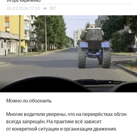
Игорь Кириченко
05.03.2026 17:12
387
Можно ли обогнать
Многие водители уверены, что на перекрёстках обгон
всегда запрещён. На практике всё зависит
от конкретной ситуации и организации движения.