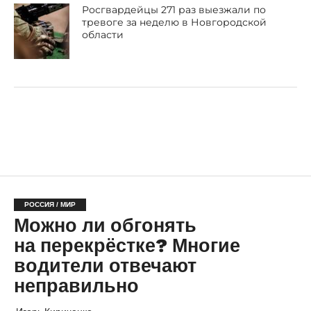
Росгвардейцы 271 раз выезжали по
тревоге за неделю в Новгородской
области
РОССИЯ / МИР
Можно ли обгонять
на перекрёстке? Многие
водители отвечают
неправильно