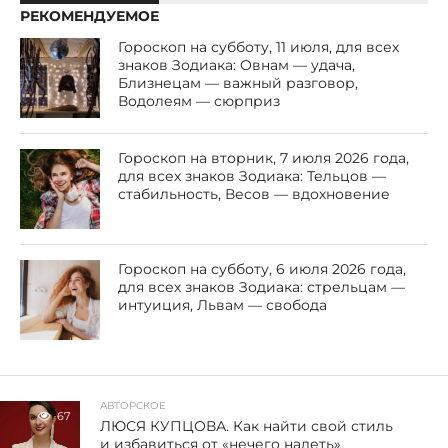
РЕКОМЕНДУЕМОЕ
Гороскоп на субботу, 11 июля, для всех
знаков Зодиака: Овнам — удача,
Близнецам — важный разговор,
Водолеям — сюрприз
Гороскоп на вторник, 7 июля 2026 года,
для всех знаков Зодиака: Тельцов —
стабильность, Весов — вдохновение
Гороскоп на субботу, 6 июля 2026 года,
для всех знаков Зодиака: стрельцам —
интуиция, Львам — свобода
АВТОРСКОЕ
67
ЛЮСЯ КУПЦОВА. Как найти свой стиль
и избавиться от «нечего надеть»