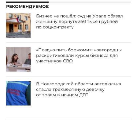
РЕКОМЕНДУЕМОЕ
Бизнес не пошёл: суд на Урале обязал
женщину вернуть 350 тысяч рублей
по соцконтракту
«Поздно пить боржоми»: новгородцы
раскритиковали курсы бизнеса для
участников СВО
В Новгородской области автолюлька
спасла трёхмесячную девочку
от травм в ночном ДТП