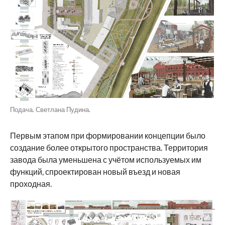
Подача. Светлана Пудина.
Первым этапом при формировании концепции было
создание более открытого пространства. Территория
завода была уменьшена с учётом используемых им
функций, спроектирован новый въезд и новая
проходная.