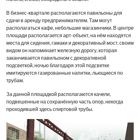
В бизнес-квартале располагаются павильоны для
сдачи в аренду предпринимателям. Там могут
располагаться кафе, небольшие магазинчики. В центре
площади располагается арт-объект, на нём находятся
места для сидения, гамаки и декоративный мост, своим
видом он напоминает железную дорогу, которая
заканчивается павильоном с декоративной
подсветкой, ночью благодаря этой подсветке
имитируются газированные напитки, льющиеся по
трубам.
За данной площадкой располагаются качели,
подвешенные на сохранённую часть опор, некогда
проходившей здесь спиртовой трубы.