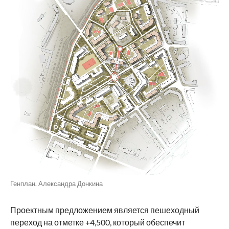
Генплан. Александра Донкина
Проектным предложением является пешеходный
переход на отметке +4,500, который обеспечит