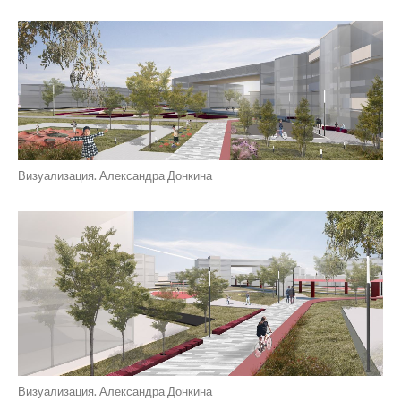
Визуализация. Александра Донкина
Визуализация. Александра Донкина