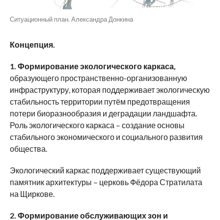
Ситуационный план. Александра Донкина
Концепция.
1. Формирование экологического каркаса,
образующего пространственно-организованную
инфраструктуру, которая поддерживает экологическую
стабильность территории путём предотвращения
потери биоразнообразия и деградации ландшафта.
Роль экологического каркаса – создание основы
стабильного экономического и социального развития
общества.
Экологический каркас поддерживает существующий
памятник архитектуры – церковь Фёдора Стратилата
на Щиркове.
2. Формирование обслуживающих зон и