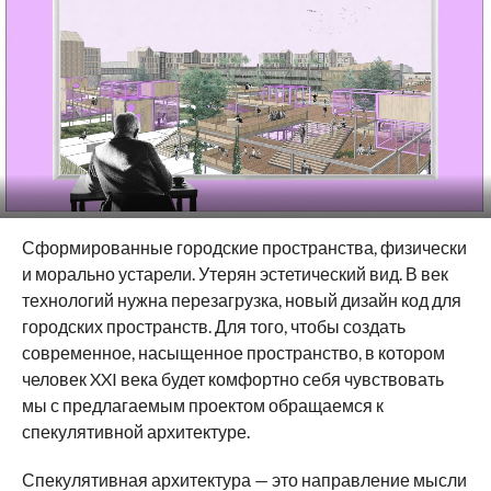
Сформированные городские пространства, физически
и морально устарели. Утерян эстетический вид. В век
технологий нужна перезагрузка, новый дизайн код для
городских пространств. Для того, чтобы создать
современное, насыщенное пространство, в котором
человек XXI века будет комфортно себя чувствовать
мы с предлагаемым проектом обращаемся к
спекулятивной архитектуре.
Спекулятивная архитектура — это направление мысли