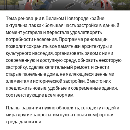
Тема реновации в Великом Новгороде крайне
актуальна, так как большая часть застройки в данный
момент устарела и перестала удовлетворять
потребности населения. Программа реновации
позволит сохранить все памятники архитектуры и
культурного наследия, организовать рядом с ними
современную и доступную среду, обновить некоторую
застройку, сделав капитальный ремонт, и снести
старые панельные дома, не являющиеся ценными
элементами исторической застройки. Вместо них
предложить новые, удобные и современные здания,
соответствующие всем нормам.
Планы развития нужно обновлять, сегодня у людей и
мира другие запросы, им нужна новая комфортная
среда для жизни.