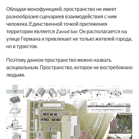
Обладая монофункцией, пространство не имеет
разнообразия сценариев взаимодействия с ним
человека. Единственной точкой притяжения
территории является Zavod bar. Он располагается на
улице Германа и привлекает не только жителей города,
но и туристов.
Поэтому данное пространство можно назвать
асоциальным. Пространство, которое не востребовано
людьми.