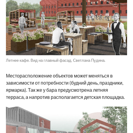
Летнее кафе. Вид на главный фасад. Светлана Пудина.
Месторасположение объектов может меняться в
зависимости от потребности (будний день, праздники,
ярмарка). Так же у бара предусмотрена летняя
терраса, а напротив располагается детская площадка.