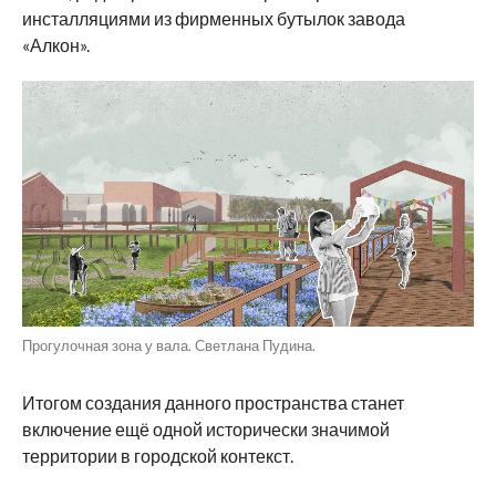
инсталляциями из фирменных бутылок завода
«Алкон».
Прогулочная зона у вала. Светлана Пудина.
Итогом создания данного пространства станет
включение ещё одной исторически значимой
территории в городской контекст.