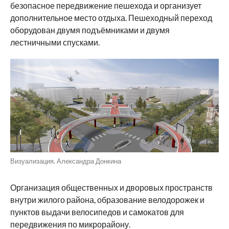
безопасное передвижение пешехода и организует
дополнительное место отдыха. Пешеходный переход
оборудован двумя подъёмниками и двумя
лестничными спусками.
Визуализация. Александра Донкина
Организация общественных и дворовых пространств
внутри жилого района, образование велодорожек и
пунктов выдачи велосипедов и самокатов для
передвижения по микрорайону.