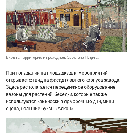
Вход на территорию и проходная. Светлана Пудина.
При попадании на площадку для мероприятий
открывается вид на фасад главного корпуса завода.
Здесь располагается передвижное оборудование:
вазоны для растений, беседки, которые так же
используются как киоски в ярмарочные дни, мини
сцена, большие буквы «Алкон».