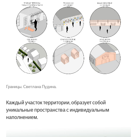
Границы. Светлана Пудина.
Каждый участок территории, образует собой
уникальные пространства с индивидуальным
наполнением.