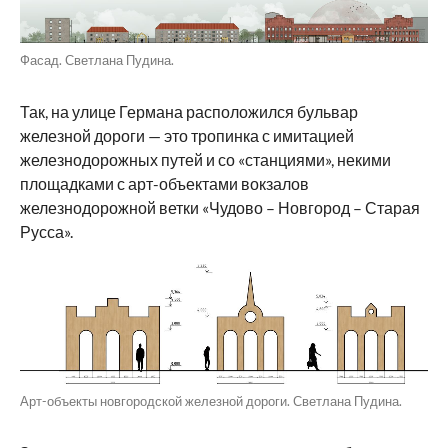
Фасад. Светлана Пудина.
Так, на улице Германа расположился бульвар
железной дороги — это тропинка с имитацией
железнодорожных путей и со «станциями», некими
площадками с арт-объектами вокзалов
железнодорожной ветки «Чудово – Новгород – Старая
Русса».
Арт-объекты новгородской железной дороги. Светлана Пудина.