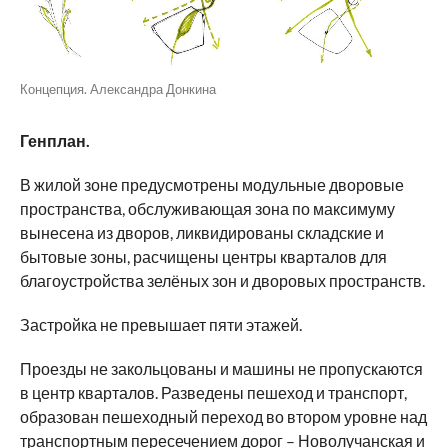
Концепция. Александра Донкина
Генплан.
В жилой зоне предусмотрены модульные дворовые
пространства, обслуживающая зона по максимуму
вынесена из дворов, ликвидированы складские и
бытовые зоны, расчищены центры кварталов для
благоустройства зелёных зон и дворовых пространств.
Застройка не превышает пяти этажей.
Проезды не закольцованы и машины не пропускаются
в центр кварталов. Разведены пешеход и транспорт,
образован пешеходный переход во втором уровне над
транспортным пересечением дорог – Новолучанская и