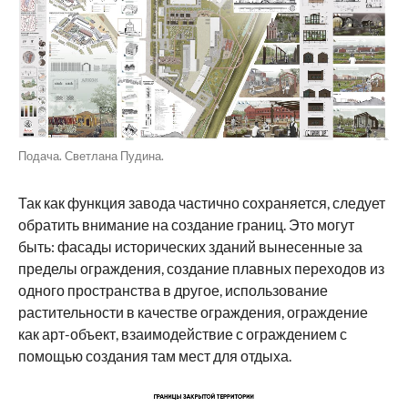
Подача. Светлана Пудина.
Так как функция завода частично сохраняется, следует
обратить внимание на создание границ. Это могут
быть: фасады исторических зданий вынесенные за
пределы ограждения, создание плавных переходов из
одного пространства в другое, использование
растительности в качестве ограждения, ограждение
как арт-объект, взаимодействие с ограждением с
помощью создания там мест для отдыха.