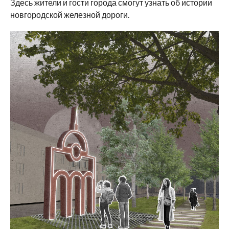
Здесь жители и гости города смогут узнать об истории
новгородской железной дороги.