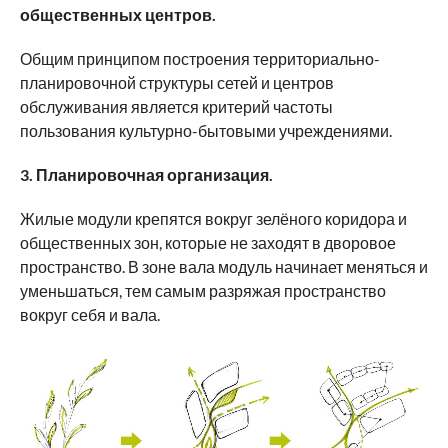
общественных центров.
Общим принципом построения территориально-
планировочной структуры сетей и центров
обслуживания является критерий частоты
пользования культурно-бытовыми учреждениями.
3. Планировочная организация.
Жилые модули крепятся вокруг зелёного коридора и
общественных зон, которые не заходят в дворовое
пространство. В зоне вала модуль начинает меняться и
уменьшаться, тем самым разряжая пространство
вокруг себя и вала.