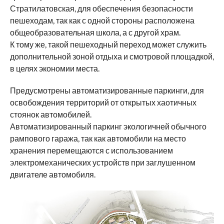
Стратилатовская, для обеспечения безопасности
пешеходам, так как с одной стороны расположена
общеобразовательная школа, а с другой храм.
К тому же, такой пешеходный переход может служить
дополнительной зоной отдыха и смотровой площадкой,
в целях экономии места.
Предусмотрены автоматизированные паркинги, для
освобождения территорий от открытых хаотичных
стоянок автомобилей.
Автоматизированный паркинг экологичней обычного
рампового гаража, так как автомобили на место
хранения перемещаются с использованием
электромеханических устройств при заглушенном
двигателе автомобиля.