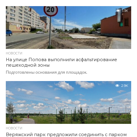
1.3K
НОВОСТИ
На улице Попова выполнили асфальтирование
пешеходной зоны
Подготовлены основания для площадок.
2.9K
НОВОСТИ
Веряжский парк предложили соединить с парком