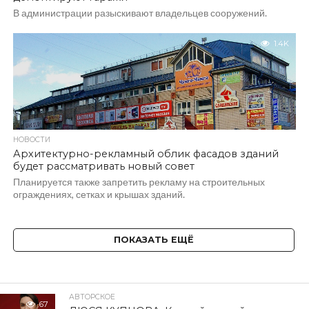
В администрации разыскивают владельцев сооружений.
1.4K
НОВОСТИ
Архитектурно-рекламный облик фасадов зданий
будет рассматривать новый совет
Планируется также запретить рекламу на строительных
ограждениях, сетках и крышах зданий.
ПОКАЗАТЬ ЕЩЁ
АВТОРСКОЕ
67