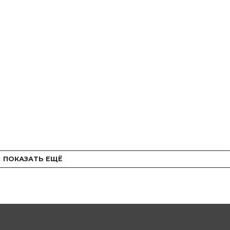
ПОКАЗАТЬ ЕЩЁ