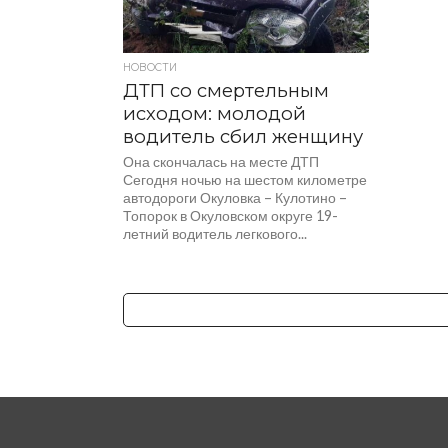
НОВОСТИ
ДТП со смертельным
исходом: молодой
водитель сбил женщину
Она скончалась на месте ДТП
Сегодня ночью на шестом километре
автодороги Окуловка – Кулотино –
Топорок в Окуловском округе 19-
летний водитель легкового...