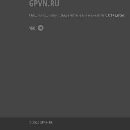
Нашли ошибку? Выделите её и нажмите
Ctrl+Enter
.
© 2025 GPVN.RU