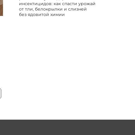
инсектицидов: как спасти урожай
от тли, белокрылки и слизней
без ядовитой химии