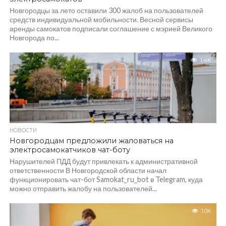
Новгородцы за лето оставили 300 жалоб на пользователей
средств индивидуальной мобильности. Весной сервисы
аренды самокатов подписали соглашение с мэрией Великого
Новгорода по...
1.4K
НОВОСТИ
Новгородцам предложили жаловаться на
электросамокатчиков чат-боту
Нарушителей ПДД будут привлекать к административной
ответственности В Новгородской области начал
функционировать чат-бот Samokat_ru_bot в Telegram, куда
можно отправить жалобу на пользователей...
1.0K