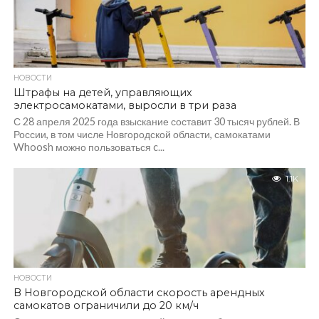
НОВОСТИ
Штрафы на детей, управляющих
электросамокатами, выросли в три раза
С 28 апреля 2025 года взыскание составит 30 тысяч рублей. В
России, в том числе Новгородской области, самокатами
Whoosh можно пользоваться c...
1.1K
НОВОСТИ
В Новгородской области скорость арендных
самокатов ограничили до 20 км/ч