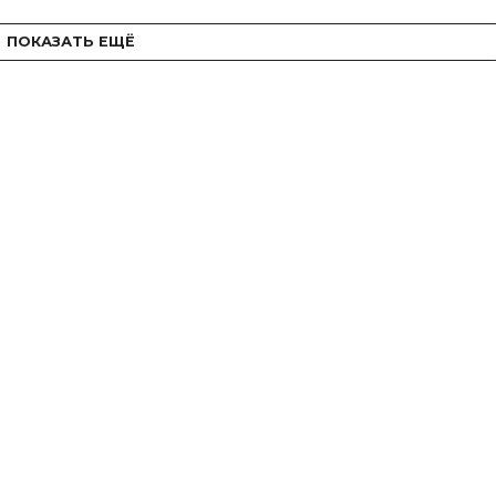
ПОКАЗАТЬ ЕЩЁ