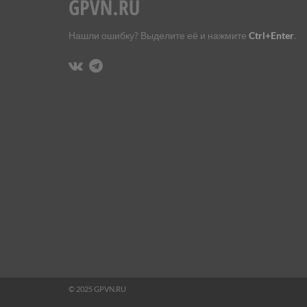
Нашли ошибку? Выделите её и нажмите
Ctrl+Enter
.
© 2025 GPVN.RU