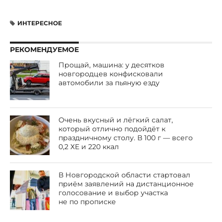
ИНТЕРЕСНОЕ
РЕКОМЕНДУЕМОЕ
Прощай, машина: у десятков
новгородцев конфисковали
автомобили за пьяную езду
Очень вкусный и лёгкий салат,
который отлично подойдёт к
праздничному столу. В 100 г — всего
0,2 ХЕ и 220 ккал
В Новгородской области стартовал
приём заявлений на дистанционное
голосование и выбор участка
не по прописке