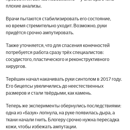
плохие анализы.
Врачи пытаются стабилизировать его состояние,
но время стремительно уходит. Возможно, руки
придётся срочно ампутировать.
Также уточняется, что для спасения конечностей
потребуется работа сразу трёх специалистов:
сосудистого, пластического и реконструктивного
хирургов.
Терёшин начал накачивать руки синтолом в 2017 году.
Его бицепсы увеличились до неестественных
размеров и стали твёрдыми, как камень.
Теперь же эксперименты обернулись последствиями:
одна из «базук» лопнула, на руке появилась дыра, а
ткани начали гнить. Блогеру срочно нужна пересадка
кожи, чтобы избежать ампутации.