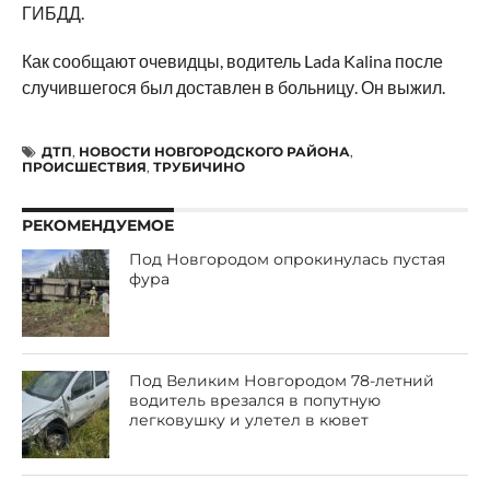
ГИБДД.
Как сообщают очевидцы, водитель Lada Kalina после
случившегося был доставлен в больницу. Он выжил.
ДТП
,
НОВОСТИ НОВГОРОДСКОГО РАЙОНА
,
ПРОИСШЕСТВИЯ
,
ТРУБИЧИНО
РЕКОМЕНДУЕМОЕ
Под Новгородом опрокинулась пустая
фура
Под Великим Новгородом 78-летний
водитель врезался в попутную
легковушку и улетел в кювет