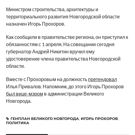
Министром строительства, архитектуры и
территориального развития Новгородской области
назначен Игорь Прохоров.
Как сообщили в правительстве региона, он приступил к
обязанностям с 1 апреля. На совещании сегодня
губернатор Андрей Никитин вручил ему
удостоверение члена правительства Новгородской
области.
Вместе с Прохоровым на должность
претендовал
Илья Привалов. Напомним, до этого Игорь Прохоров
был вице-мэром
в администрации Великого
Новгорода.
ГЕНПЛАН ВЕЛИКОГО НОВГОРОДА
,
ИГОРЬ ПРОХОРОВ
,
ПОЛИТИКА