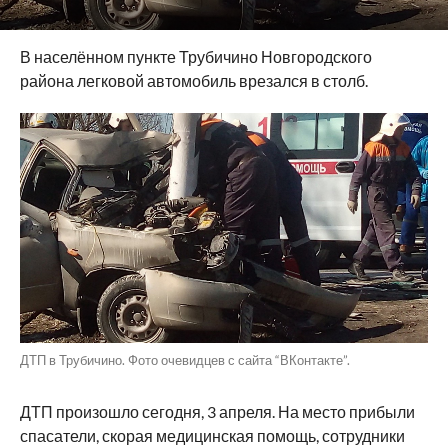
В населённом пункте Трубичино Новгородского
района легковой автомобиль врезался в столб.
ДТП в Трубичино. Фото очевидцев с сайта “ВКонтакте”.
ДТП произошло сегодня, 3 апреля. На место прибыли
спасатели, скорая медицинская помощь, сотрудники