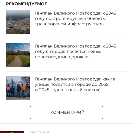
РЕКОМЕНДУЕМОЕ
Генплан Великого Новгорода: к 2045
году построят крупные объекты
транспортной инфраструктуры
Генплан Великого Новгорода: к 2045
году в городе появятся новые
велосипедные дорожки
Генплан Великого Новгорода: какие
улицы появятся в городе до 2035
и 2045 годов [полный список]
1 КОММЕНТАРИЙ
АВТОРСКОЕ