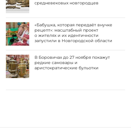
средневековых новгородцев
«Бабушка, которая передаёт внучке
рецепт»: масштабный проект
о жителях и их идентичности
запустили в Новгородской области
В Боровичах до 27 ноября покажут
редкие самовары и
аристократические бульотки