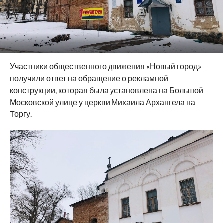
Участники общественного движения «Новый город»
получили ответ на обращение о рекламной
конструкции, которая была установлена на Большой
Московской улице у церкви Михаила Архангела на
Торгу.