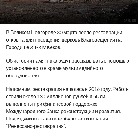
В Великом Новгороде 30 марта после реставрации
открыта для посещения церковь Благовещения на
Городище XII-XIV веков.
Об истории памятника будут рассказывать с помощью
установленного в храме мультимедийного
оборудования.
Напомним, реставрация началась в 2016 году. Работы
стоили около 130 миллионов рублей и были
выполнены при финансовой поддержке
Международного банка реконструкции и развития.
Подрядчиком стала петербургская компания
“Ренессанс-реставрация”.