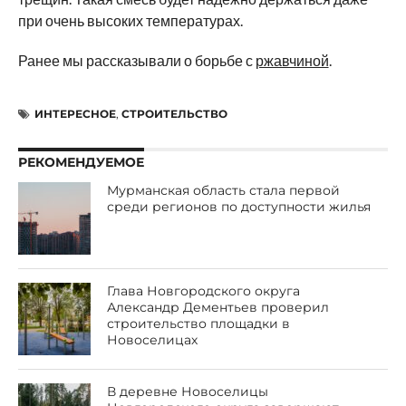
при очень высоких температурах.
Ранее мы рассказывали о борьбе с
ржавчиной
.
ИНТЕРЕСНОЕ
,
СТРОИТЕЛЬСТВО
РЕКОМЕНДУЕМОЕ
Мурманская область стала первой
среди регионов по доступности жилья
Глава Новгородского округа
Александр Дементьев проверил
строительство площадки в
Новоселицах
В деревне Новоселицы