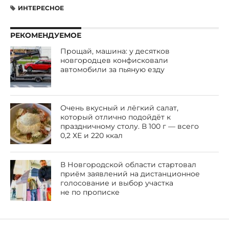
ИНТЕРЕСНОЕ
РЕКОМЕНДУЕМОЕ
Прощай, машина: у десятков
новгородцев конфисковали
автомобили за пьяную езду
Очень вкусный и лёгкий салат,
который отлично подойдёт к
праздничному столу. В 100 г — всего
0,2 ХЕ и 220 ккал
В Новгородской области стартовал
приём заявлений на дистанционное
голосование и выбор участка
не по прописке