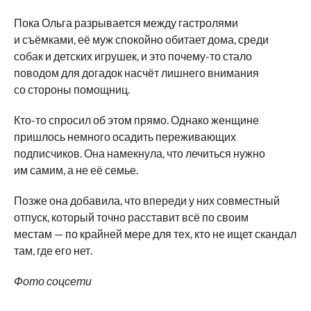
Пока Ольга разрывается между гастролями
и съёмками, её муж спокойно обитает дома, среди
собак и детских игрушек, и это почему-то стало
поводом для догадок насчёт лишнего внимания
со стороны помощниц.
Кто-то спросил об этом прямо. Однако женщине
пришлось немного осадить переживающих
подписчиков. Она намекнула, что лечиться нужно
им самим, а не её семье.
Позже она добавила, что впереди у них совместный
отпуск, который точно расставит всё по своим
местам — по крайней мере для тех, кто не ищет скандал
там, где его нет.
Фото соцсети