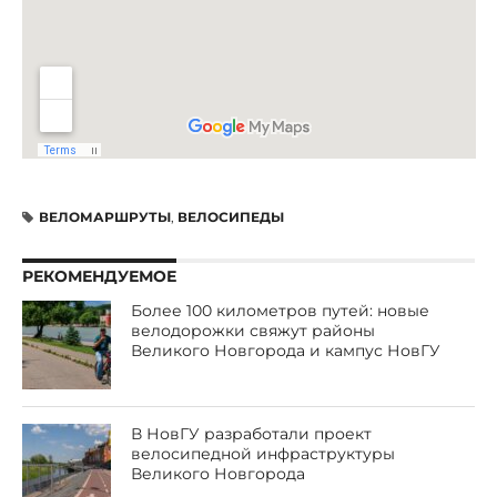
ВЕЛОМАРШРУТЫ
,
ВЕЛОСИПЕДЫ
РЕКОМЕНДУЕМОЕ
Более 100 километров путей: новые
велодорожки свяжут районы
Великого Новгорода и кампус НовГУ
В НовГУ разработали проект
велосипедной инфраструктуры
Великого Новгорода