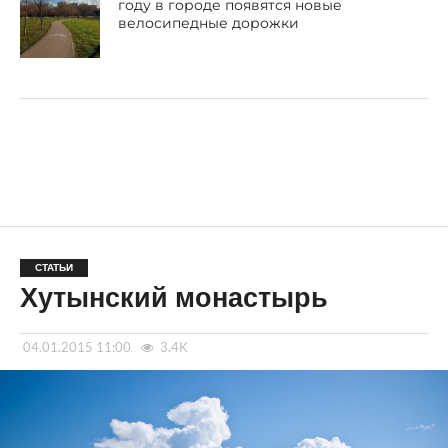
году в городе появятся новые
велосипедные дорожки
СТАТЬИ
Хутынский монастырь
04.01.2015 11:00
3.4K