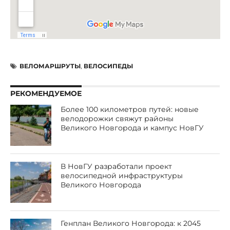
ВЕЛОМАРШРУТЫ
,
ВЕЛОСИПЕДЫ
РЕКОМЕНДУЕМОЕ
Более 100 километров путей: новые
велодорожки свяжут районы
Великого Новгорода и кампус НовГУ
В НовГУ разработали проект
велосипедной инфраструктуры
Великого Новгорода
Генплан Великого Новгорода: к 2045