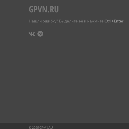
Нашли ошибку? Выделите её и нажмите
Ctrl+Enter
.
© 2025 GPVN.RU