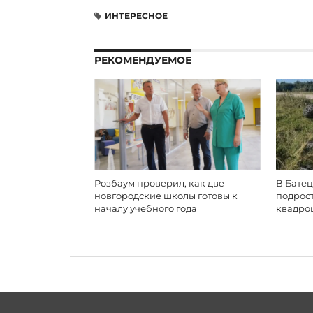
ИНТЕРЕСНОЕ
РЕКОМЕНДУЕМОЕ
Розбаум проверил, как две
В Батец
новгородские школы готовы к
подрос
началу учебного года
квадро