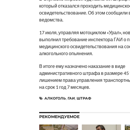
который отказался проходить медицинско
освидетельствование. Об этом сообщили 
ведомства.
17 июля, управляя мотоциклом «Урал», но
выполнил требование инспектора ГАИ о 
медицинского освидетельствования на со
алкогольного опьянения.
В итоге ему назначено наказание в виде
административного штрафа в размере 45 
лишением права управления транспортн
на срок 1 год 7 месяцев.
АЛКОГОЛЬ
,
ГАИ
,
ШТРАФ
РЕКОМЕНДУЕМОЕ