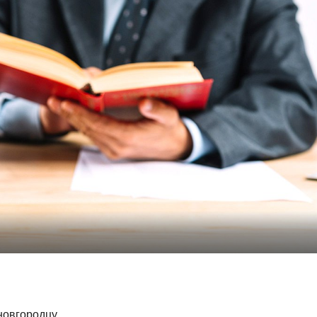
новгородцу,