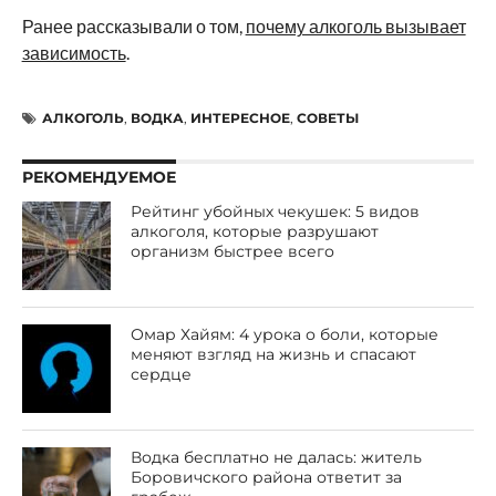
Ранее рассказывали о том,
почему алкоголь вызывает
зависимость
.
АЛКОГОЛЬ
,
ВОДКА
,
ИНТЕРЕСНОЕ
,
СОВЕТЫ
РЕКОМЕНДУЕМОЕ
Рейтинг убойных чекушек: 5 видов
алкоголя, которые разрушают
организм быстрее всего
Омар Хайям: 4 урока о боли, которые
меняют взгляд на жизнь и спасают
сердце
Водка бесплатно не далась: житель
Боровичского района ответит за