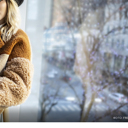
ФОТО: FRE