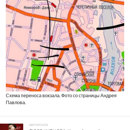
Схема переноса вокзала. Фото со страницы Андрея
Павлова.
АВТОРСКОЕ
67