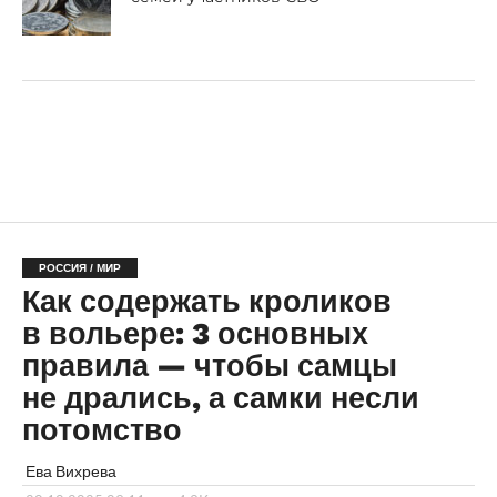
РОССИЯ / МИР
Как содержать кроликов
в вольере: 3 основных
правила — чтобы самцы
не дрались, а самки несли
потомство
Ева Вихрева