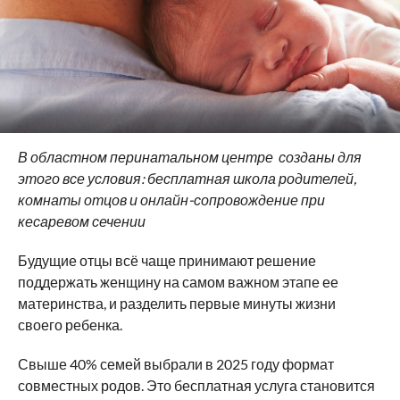
В областном перинатальном центре
созданы для
этого все условия: бесплатная школа родителей,
комнаты отцов и онлайн-сопровождение при
кесаревом сечении
Будущие отцы всё чаще принимают решение
поддержать женщину на самом важном этапе ее
материнства, и разделить первые минуты жизни
своего ребенка.
Свыше 40% семей выбрали в 2025 году формат
совместных родов. Это бесплатная услуга становится