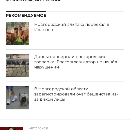
РЕКОМЕНДУЕМОЕ
Новгородский альпака переехал в
Иваново
Дроны проверили новгородские
зоопарки: Россельхознадзор не нашёл
нарушений
В Новгородской области
зарегистрировали очаг бешенства из-
за дикой лисы
АВТОРСКОЕ