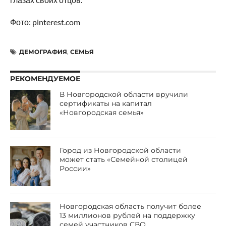
Фото: pinterest.com
ДЕМОГРАФИЯ
,
СЕМЬЯ
РЕКОМЕНДУЕМОЕ
В Новгородской области вручили
сертификаты на капитал
«Новгородская семья»
Город из Новгородской области
может стать «Семейной столицей
России»
Новгородская область получит более
13 миллионов рублей на поддержку
семей участников СВО