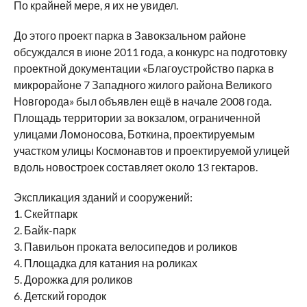
По крайней мере, я их не увидел.
До этого проект парка в Завокзальном районе
обсуждался в июне 2011 года, а конкурс на подготовку
проектной документации «Благоустройство парка в
микрорайоне 7 Западного жилого района Великого
Новгорода» был объявлен ещё в начале 2008 года.
Площадь территории за вокзалом, ограниченной
улицами Ломоносова, Боткина, проектируемым
участком улицы Космонавтов и проектируемой улицей
вдоль новостроек составляет около 13 гектаров.
Экспликация зданий и сооружений:
1. Скейтпарк
2. Байк-парк
3. Павильон проката велосипедов и роликов
4. Площадка для катания на роликах
5. Дорожка для роликов
6. Детский городок