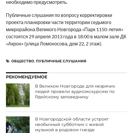
необходимо предусмотреть.
Публичные слушания по вопросу корректировки
проекта планировки части территории седьмого
микрорайона Великого Новгорода «Парк 1150-летия»
состоятся 29 апреля 2013 года в 18:00 в малом зале ДК
«Акрон» (улица Ломоносова, дом 22, 2 этаж).
ОБЩЕСТВО
,
ПУБЛИЧНЫЕ СЛУШАНИЯ
РЕКОМЕНДУЕМОЕ
В Великом Новгороде для незрячих
людей провели аудиоэкскурсию по
Рдейскому заповеднику
В Новгородской области устроят
необычный субботник с живой
музыкой в родовом гнезде