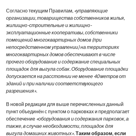
Согласно текущим Правилам,
«управляющие
организации, товарищества собственников жилья,
жилищно-строительные и жилищно-
эксплуатационные кооперативы, собственники
помещений многоквартирных домов (при
непосредственном управлении) на территориях
многоквартирных домов обеспечивают в числе
прочего оборудование и содержание специальных
площадок для выгула собак. Оборудование площадки
допускается на расстоянии не менее 40 метров от
зданий и при наличии соответствующего
разрешения»
.
В новой редакции для выше перечисленных данный
пункт объединён с пунктом о парковках и предполагает
обеспечение
«оборудования и содержания парковок, а
также, в случае необходимости, площадок для
выгула домашних животных»
.
Таким образом, если