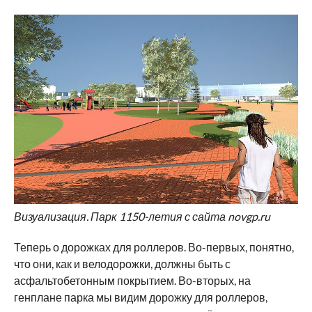
Визуализация. Парк 1150-летия с сайта novgp.ru
Теперь о дорожках для роллеров. Во-первых, понятно,
что они, как и велодорожки, должны быть с
асфальтобетонным покрытием. Во-вторых, на
генплане парка мы видим дорожку для роллеров,