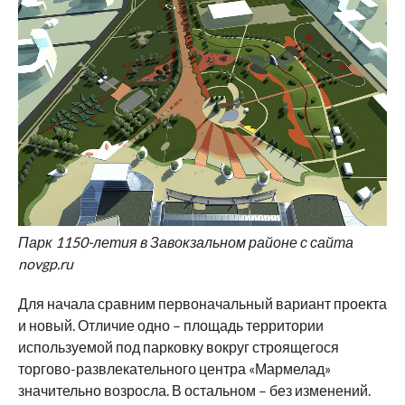
Парк 1150-летия в Завокзальном районе с сайта
novgp.ru
Для начала сравним первоначальный вариант проекта
и новый. Отличие одно – площадь территории
используемой под парковку вокруг строящегося
торгово-развлекательного центра «Мармелад»
значительно возросла. В остальном – без изменений.