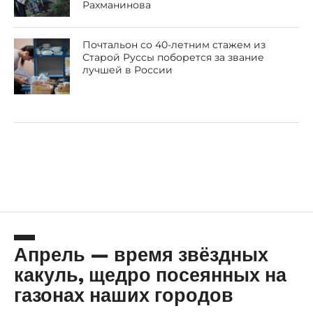
Рахманинова
Почтальон со 40-летним стажем из
Старой Руссы поборется за звание
лучшей в России
Апрель — время звёздных
какуль, щедро посеянных на
газонах наших городов