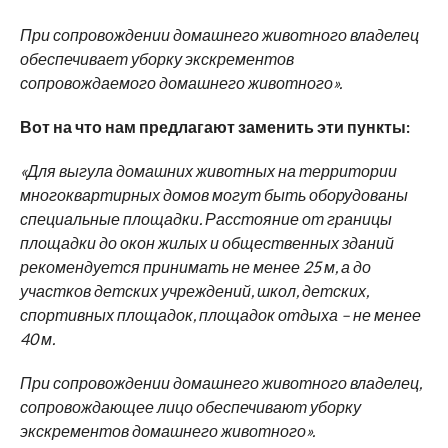
При сопровождении домашнего животного владелец
обеспечивает уборку экскрементов
сопровождаемого домашнего животного».
Вот на что нам предлагают заменить эти пункты:
«Для выгула домашних животных на территории
многоквартирных домов могут быть оборудованы
специальные площадки. Расстояние от границы
площадки до окон жилых и общественных зданий
рекомендуется принимать не менее 25 м, а до
участков детских учреждений, школ, детских,
спортивных площадок, площадок отдыха – не менее
40 м.
При сопровождении домашнего животного владелец,
сопровождающее лицо обеспечивают уборку
экскрементов домашнего животного».