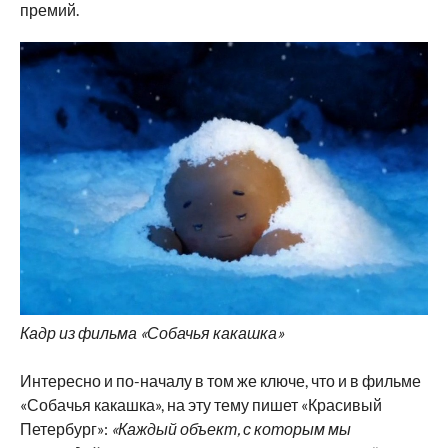
премий.
Кадр из фильма «Собачья какашка»
Интересно и по-началу в том же ключе, что и в фильме
«Собачья какашка», на эту тему пишет «Красивый
Петербург»:
«Каждый объект, с которым мы