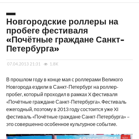
Новгородские роллеры на
пробеге фестиваля
«Почётные граждане Санкт-
Петербурга»
07.04.2013 21:31
1.8K
В прошлом году в конце мая с роллерами Великого
Новгорода ездили в Санкт-Петербург на роллер-
пробег, который проходил в рамках X фестиваля
«Почётные граждане Санкт-Петербурга». Фестиваль
ежегодный, поэтому в 2013 году состоится уже XI
фестиваль «Почётные граждане Санкт-Петербурга» –
это совершенно особенное культурное событие.