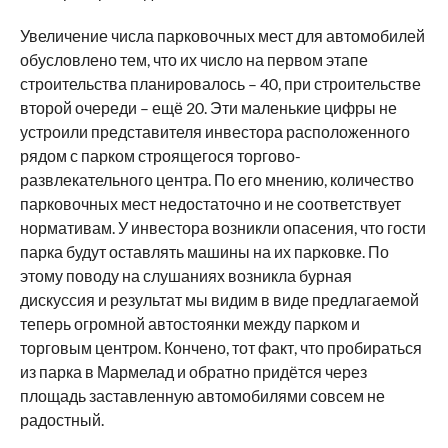
Увеличение числа парковочных мест для автомобилей
обусловлено тем, что их число на первом этапе
строительства планировалось – 40, при строительстве
второй очереди – ещё 20. Эти маленькие цифры не
устроили представителя инвестора расположенного
рядом с парком строящегося торгово-
развлекательного центра. По его мнению, количество
парковочных мест недостаточно и не соответствует
нормативам. У инвестора возникли опасения, что гости
парка будут оставлять машины на их парковке. По
этому поводу на слушаниях возникла бурная
дискуссия и результат мы видим в виде предлагаемой
теперь огромной автостоянки между парком и
торговым центром. Кончено, тот факт, что пробираться
из парка в Мармелад и обратно придётся через
площадь заставленную автомобилями совсем не
радостный.