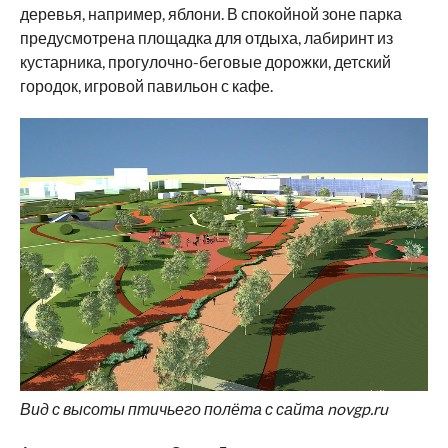
деревья, например, яблони. В спокойной зоне парка
предусмотрена площадка для отдыха, лабиринт из
кустарника, прогулочно-беговые дорожки, детский
городок, игровой павильон с кафе.
Вид с высоты птичьего полёта с сайта novgp.ru