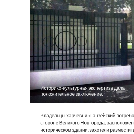
Историко-культурная экспертиза дала
положительное заключение.
Владельцы харчевни «Ганзейский погребо
стороне Великого Новгорода, расположен
историческом здании, захотели разместит