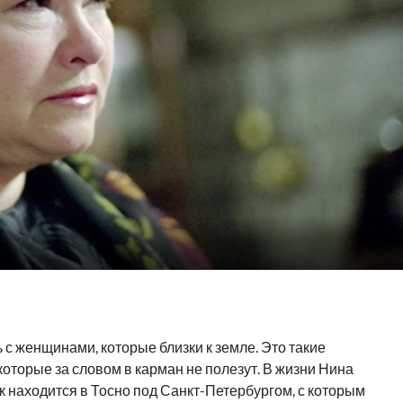
с женщинами, которые близки к земле. Это такие
оторые за словом в карман не полезут. В жизни Нина
 находится в Тосно под Санкт-Петербургом, с которым