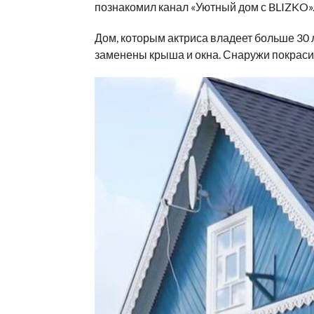
познакомил канал «Уютный дом с BLIZKO»
Дом, которым актриса владеет больше 30
заменены крыша и окна. Снаружи покрасил