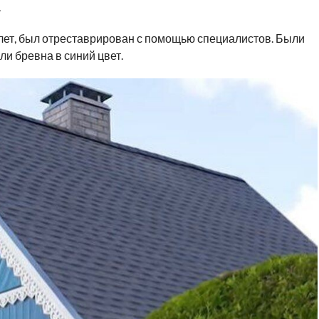
.
 лет, был отреставрирован с помощью специалистов. Были
и бревна в синий цвет.