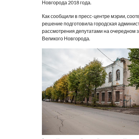
Новгорода 2018 года.
Как сообщили в пресс-центре мэрии, соо
решение подготовила городская админис
рассмотрения депутатами на очередном 
Великого Новгорода.