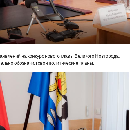
заявлений на конкурс нового главы Великого Новгорода,
льно обозначил свои политические планы.