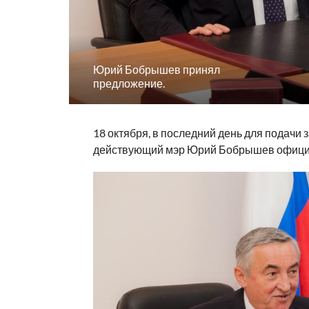
Юрий Бобрышев принял
предложение.
18 октября, в последний день для подачи 
действующий мэр Юрий Бобрышев официа