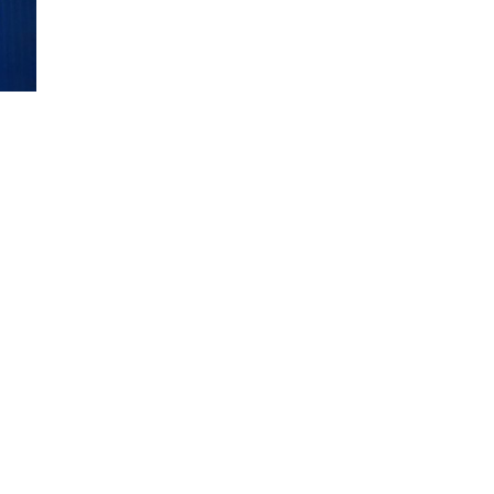
НАВЕРХ