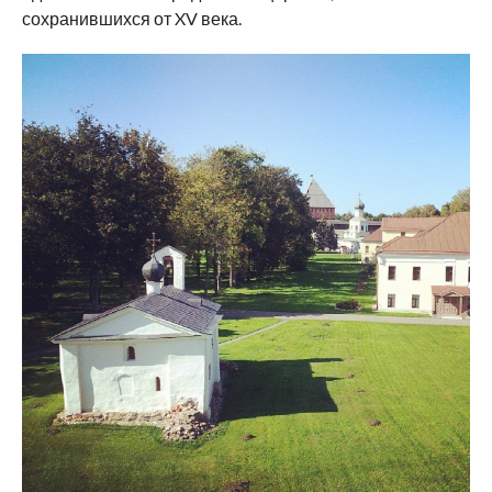
сохранившихся от XV века.