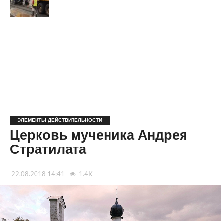
ЭЛЕМЕНТЫ ДЕЙСТВИТЕЛЬНОСТИ
Церковь мученика Андрея
Стратилата
22.08.2018 14:41
1.4K