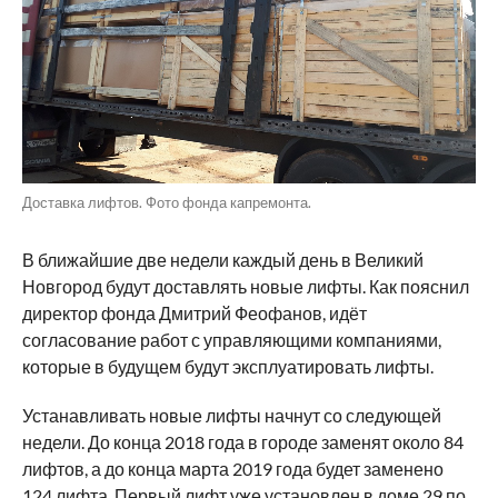
Доставка лифтов. Фото фонда капремонта.
В ближайшие две недели каждый день в Великий
Новгород будут доставлять новые лифты. Как пояснил
директор фонда Дмитрий Феофанов, идёт
согласование работ с управляющими компаниями,
которые в будущем будут эксплуатировать лифты.
Устанавливать новые лифты начнут со следующей
недели. До конца 2018 года в городе заменят около 84
лифтов, а до конца марта 2019 года будет заменено
124 лифта. Первый лифт уже
установлен
в доме 29 по