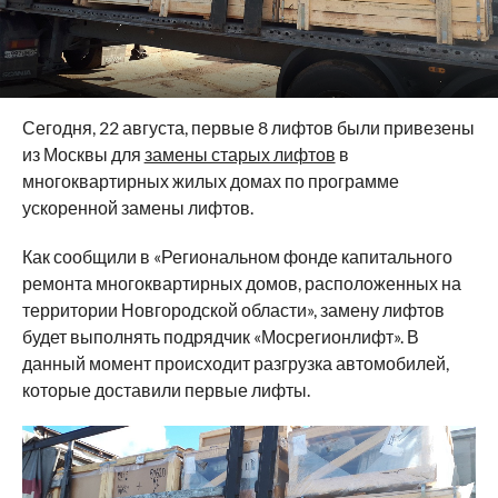
Сегодня, 22 августа, первые 8 лифтов были привезены
из Москвы для
замены старых лифтов
в
многоквартирных жилых домах по программе
ускоренной замены лифтов.
Как сообщили в «Региональном фонде капитального
ремонта многоквартирных домов, расположенных на
территории Новгородской области», замену лифтов
будет выполнять подрядчик «Мосрегионлифт». В
данный момент происходит разгрузка автомобилей,
которые доставили первые лифты.