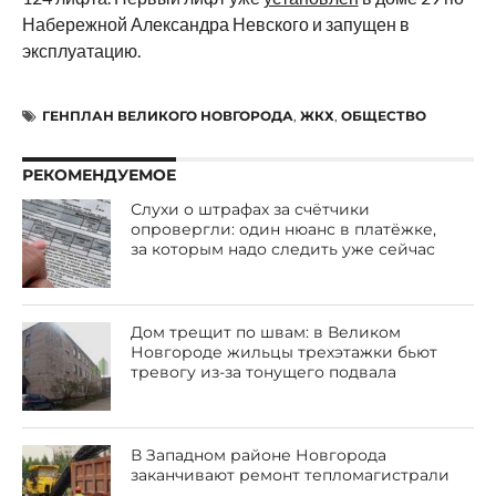
Набережной Александра Невского и запущен в
эксплуатацию.
ГЕНПЛАН ВЕЛИКОГО НОВГОРОДА
,
ЖКХ
,
ОБЩЕСТВО
РЕКОМЕНДУЕМОЕ
Слухи о штрафах за счётчики
опровергли: один нюанс в платёжке,
за которым надо следить уже сейчас
Дом трещит по швам: в Великом
Новгороде жильцы трехэтажки бьют
тревогу из-за тонущего подвала
В Западном районе Новгорода
заканчивают ремонт тепломагистрали