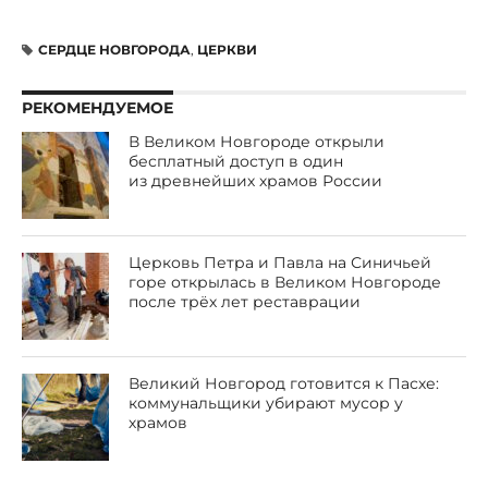
СЕРДЦЕ НОВГОРОДА
,
ЦЕРКВИ
РЕКОМЕНДУЕМОЕ
В Великом Новгороде открыли
бесплатный доступ в один
из древнейших храмов России
Церковь Петра и Павла на Синичьей
горе открылась в Великом Новгороде
после трёх лет реставрации
Великий Новгород готовится к Пасхе:
коммунальщики убирают мусор у
храмов