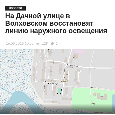
НОВОСТИ
На Дачной улице в
Волховском восстановят
линию наружного освещения
16.08.2018 10:30
1.2K
1