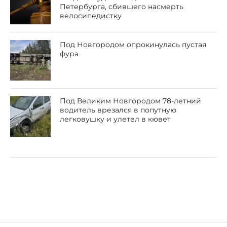
Петербурга, сбившего насмерть
велосипедистку
Под Новгородом опрокинулась пустая
фура
Под Великим Новгородом 78-летний
водитель врезался в попутную
легковушку и улетел в кювет