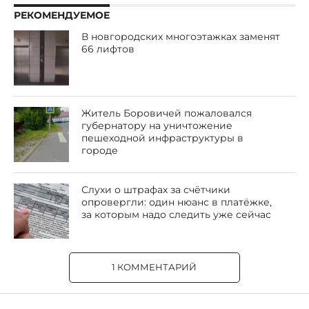
РЕКОМЕНДУЕМОЕ
В новгородских многоэтажках заменят
66 лифтов
Житель Боровичей пожаловался
губернатору на уничтожение
пешеходной инфраструктуры в
городе
Слухи о штрафах за счётчики
опровергли: один нюанс в платёжке,
за которым надо следить уже сейчас
1 КОММЕНТАРИЙ