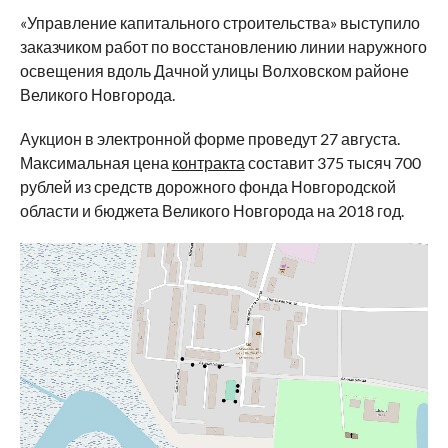
«Управление капитального строительства» выступило
заказчиком работ по восстановлению линии наружного
освещения вдоль Дачной улицы Волховском районе
Великого Новгорода.
Аукцион в электронной форме проведут 27 августа.
Максимальная цена
контракта
составит 375 тысяч 700
рублей из средств дорожного фонда Новгородской
области и бюджета Великого Новгорода на 2018 год.