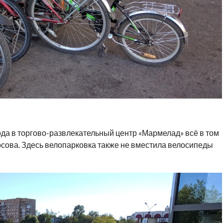
да в торгово-развлекательный центр «Мармелад» всё в том
сова. Здесь велопарковка также не вместила велосипеды