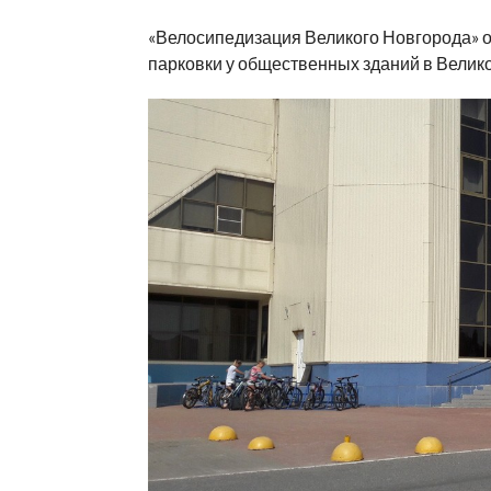
«Велосипедизация Великого Новгорода» 
парковки у общественных зданий в Велик