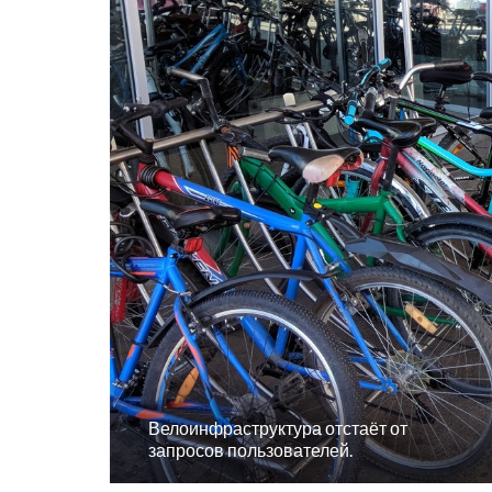
Велоинфраструктура отстаёт от
запросов пользователей.