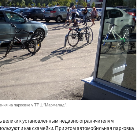
ния на парковке у ТРЦ “Мармелад”.
 велики к установленным недавно ограничителям
пользуют и как скамейки. При этом автомобильная парковка