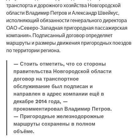
транспорта и дорожного хозяйства Новгородской
области Владимир Петров и Александр Швейкус,
исполняющий обязанности генерального директора
ОАО «Северо-Западная пригородная пассажирская
компания». Подписанный договор определяет
маршруты и размеры движения пригородных поездов
по территории региона.
— Стоить отметить, что со стороны
правительства Новгородской области
договор на транспортное
обслуживание был подписан и
направлен в адрес компании ещё в
декабре 2014 года, —
прокомментировал Владимир Петров.
— Пригородные железнодорожные
маршруты сохранены в полном
объёме.