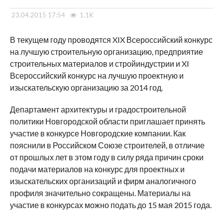
23.04.2015 17:54
1.1K
В текущем году проводятся XIX Всероссийский конкурс
на лучшую строительную организацию, предприятие
строительных материалов и стройиндустрии и XI
Всероссийский конкурс на лучшую проектную и
изыскательскую организацию за 2014 год.
Департамент архитектуры и градостроительной
политики Новгородской области приглашает принять
участие в конкурсе Новгородские компании. Как
пояснили в Российском Союзе строителей, в отличие
от прошлых лет в этом году в силу ряда причин сроки
подачи материалов на конкурс для проектных и
изыскательских организаций и фирм аналогичного
профиля значительно сокращены. Материалы на
участие в конкурсах можно подать до 15 мая 2015 года.