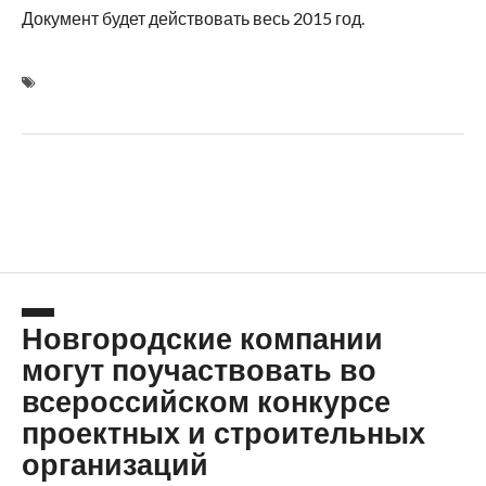
Документ будет действовать весь 2015 год.
Новгородские компании
могут поучаствовать во
всероссийском конкурсе
проектных и строительных
организаций